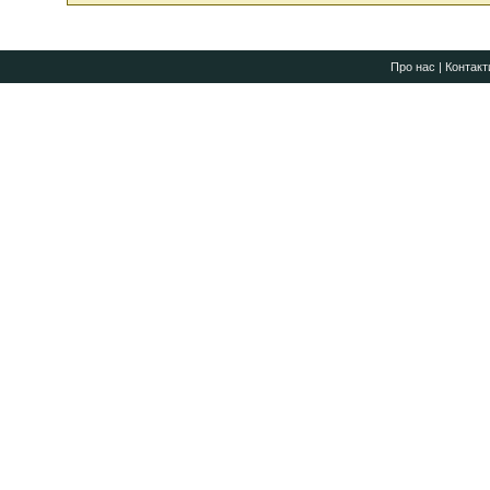
Про нас
|
Контакт