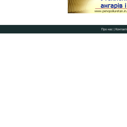
Про нас
|
Контакт