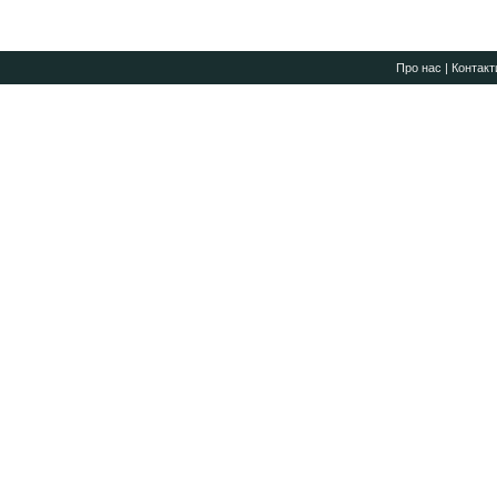
Про нас
|
Контакт