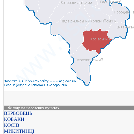
Фільтр по населених пунктах
ВЕРБОВЕЦЬ
КОБАКИ
КОСІВ
МИКИТИНЦІ