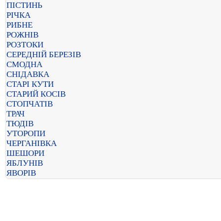
ПІСТИНЬ
РІЧКА
РИБНЕ
РОЖНІВ
РОЗТОКИ
СЕРЕДНІЙ БЕРЕЗІВ
СМОДНА
СНІДАВКА
СТАРІ КУТИ
СТАРИЙ КОСІВ
СТОПЧАТІВ
ТРАЧ
ТЮДІВ
УТОРОПИ
ЧЕРГАНІВКА
ШЕШОРИ
ЯБЛУНІВ
ЯВОРІВ