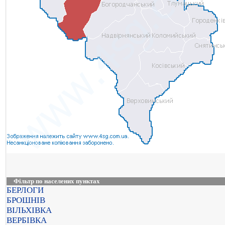
Фільтр по населених пунктах
БЕРЛОГИ
БРОШНІВ
ВІЛЬХІВКА
ВЕРБІВКА