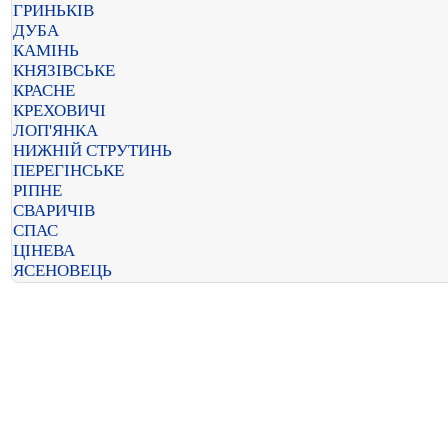
ГРИНЬКІВ
ДУБА
КАМІНЬ
КНЯЗІВСЬКЕ
КРАСНЕ
КРЕХОВИЧІ
ЛОП'ЯНКА
НИЖНІЙ СТРУТИНЬ
ПЕРЕГІНСЬКЕ
РІПНЕ
СВАРИЧІВ
СПАС
ЦІНЕВА
ЯСЕНОВЕЦЬ