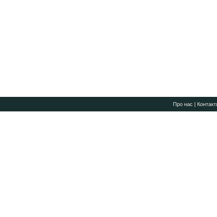
Про нас
|
Контакт