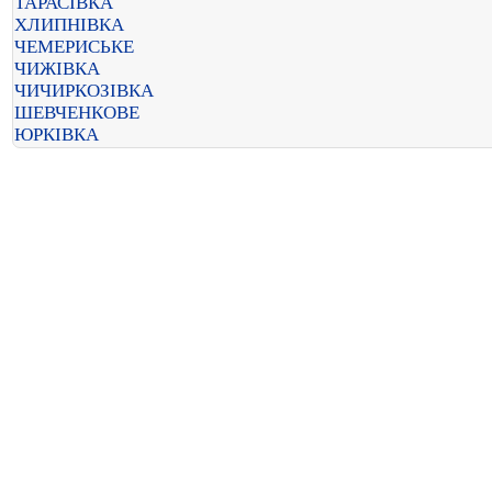
ТАРАСІВКА
ХЛИПНІВКА
ЧЕМЕРИСЬКЕ
ЧИЖІВКА
ЧИЧИРКОЗІВКА
ШЕВЧЕНКОВЕ
ЮРКІВКА