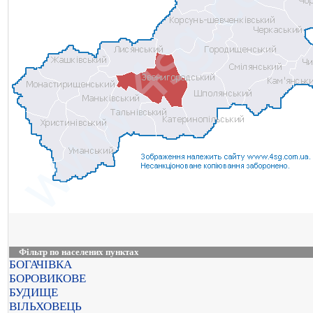
Фільтр по населених пунктах
БОГАЧІВКА
БОРОВИКОВЕ
БУДИЩЕ
ВІЛЬХОВЕЦЬ