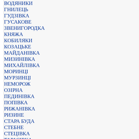
ВОДЯНИКИ
ГНИЛЕЦЬ
ГУДЗІВКА
ГУСАКОВЕ
ЗВЕНИГОРОДКА
КНЯЖА
КОБИЛЯКИ
КОЗАЦЬКЕ
МАЙДАНІВКА
МИЗИНІВКА
МИХАЙЛІВКА
МОРИНЦІ
МУРЗИНЦІ
НЕМОРОЖ
ОЗІРНА
ПЕДИНІВКА
ПОПІВКА
РИЖАНІВКА
РИЗИНЕ
СТАРА БУДА
СТЕБНЕ
СТЕЦІВКА