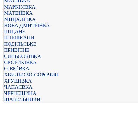
МАЛІЇВКА
МАРКІЗІВКА
МАТВІЇВКА
МИЦАЛІВКА
НОВА ДМИТРІВКА
ПІЩАНЕ
ПЛЕШКАНИ
ПОДІЛЬСЬКЕ
ПРИВІТНЕ
СИНЬООКІВКА
СКОРИКІВКА
СОФІЇВКА
ХВИЛЬОВО-СОРОЧИН
ХРУЩІВКА
ЧАПАЄВКА
ЧЕРНЕЩИНА
ШАБЕЛЬНИКИ