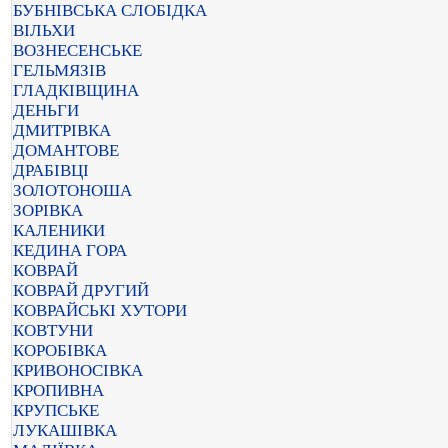
БУБНІВСЬКА СЛОБІДКА
ВІЛЬХИ
ВОЗНЕСЕНСЬКЕ
ГЕЛЬМЯЗІВ
ГЛАДКІВЩИНА
ДЕНЬГИ
ДМИТРІВКА
ДОМАНТОВЕ
ДРАБІВЦІ
ЗОЛОТОНОША
ЗОРІВКА
КАЛЕНИКИ
КЕДИНА ГОРА
КОВРАЙ
КОВРАЙ ДРУГИЙ
КОВРАЙСЬКІ ХУТОРИ
КОВТУНИ
КОРОБІВКА
КРИВОНОСІВКА
КРОПИВНА
КРУПСЬКЕ
ЛУКАШІВКА