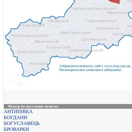
Фільтр по населених пунктах
АНТИПІВКА
БОГДАНИ
БОГУСЛАВЕЦЬ
БРОВАРКИ