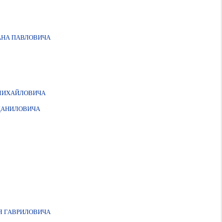
АНА ПАВЛОВИЧА
 МИХАЙЛОВИЧА
 ДАНИЛОВИЧА
Я ГАВРИЛОВИЧА