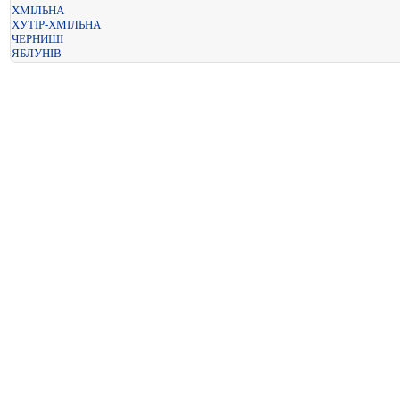
ХМІЛЬНА
ХУТІР-ХМІЛЬНА
ЧЕРНИШІ
ЯБЛУНІВ