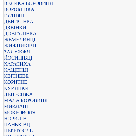
ВЕЛИКА БОРОВИЦЯ
ВОРОБІЇВКА
ГУЛІВЦІ
ДЕНИСІВКА
ДЗВІНКИ
ДОВГАЛІВКА
ЖЕМЕЛИНЦІ
ЖИЖНИКІВЦІ
ЗАЛУЖЖЯ
ЙОСИПІВЦІ
КАРАСИХА
КАЩЕНЦІ
КВІТНЕВЕ
КОРИТНЕ
КУР'ЯНКИ
ЛЕПЕСІВКА
МАЛА БОРОВИЦЯ
МИКЛАШІ
МОКРОВОЛЯ
НОРИЛІВ
ПАНЬКІВЦІ
ПЕРЕРОСЛЕ