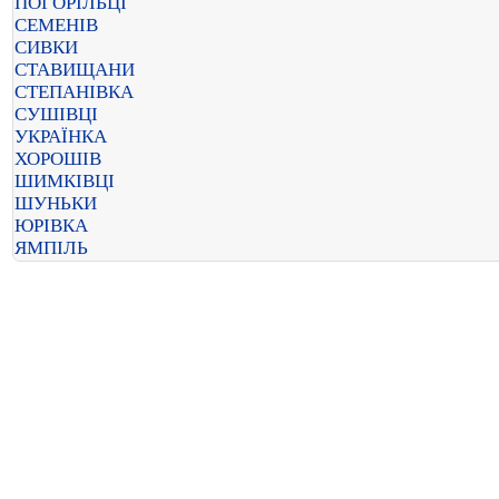
ПОГОРІЛЬЦІ
СЕМЕНІВ
СИВКИ
СТАВИЩАНИ
СТЕПАНІВКА
СУШІВЦІ
УКРАЇНКА
ХОРОШІВ
ШИМКІВЦІ
ШУНЬКИ
ЮРІВКА
ЯМПІЛЬ