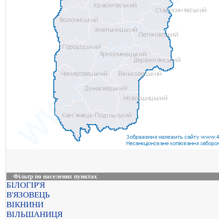
Фільтр по населених пунктах
БІЛОГІР'Я
В'ЯЗОВЕЦЬ
ВІКНИНИ
ВІЛЬШАНИЦЯ