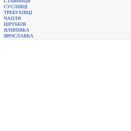
СТАВНИЦЯ
СУСЛІВЦІ
ТРЕБУХІВЦІ
ЧАПЛЯ
ШРУБКІВ
ЯЛИНІВКА
ЯРОСЛАВКА