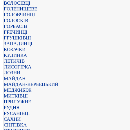
ВОЛОСІВЦІ
ГОЛЕНИЩЕВЕ
ГОЛОВЧИНЦІ
ГОЛОСКІВ
ГОРБАСІВ
ГРЕЧИНЦІ
ГРУШКІВЦІ
ЗАПАДИНЦІ
КОЗАЧКИ
КУДИНКА
ЛЕТИЧІВ
ЛИСОГІРКА
ЛОЗНИ
МАЙДАН
МАЙДАН-ВЕРБЕЦЬКИЙ
МЕДЖИБІЖ
МИТКІВЦІ
ПРИЛУЖНЕ
РУДНЯ
РУСАНІВЦІ
САХНИ
СНІТІВКА