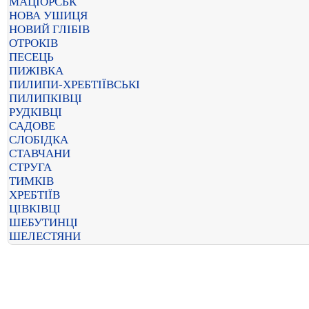
МАЦІОРСЬК
НОВА УШИЦЯ
НОВИЙ ГЛІБІВ
ОТРОКІВ
ПЕСЕЦЬ
ПИЖІВКА
ПИЛИПИ-ХРЕБТІЇВСЬКІ
ПИЛИПКІВЦІ
РУДКІВЦІ
САДОВЕ
СЛОБІДКА
СТАВЧАНИ
СТРУГА
ТИМКІВ
ХРЕБТІЇВ
ЦІВКІВЦІ
ШЕБУТИНЦІ
ШЕЛЕСТЯНИ