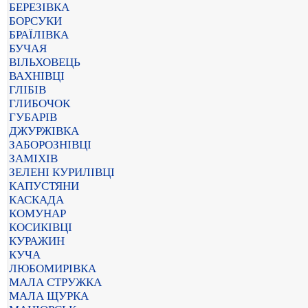
БЕРЕЗІВКА
БОРСУКИ
БРАЇЛІВКА
БУЧАЯ
ВІЛЬХОВЕЦЬ
ВАХНІВЦІ
ГЛІБІВ
ГЛИБОЧОК
ГУБАРІВ
ДЖУРЖІВКА
ЗАБОРОЗНІВЦІ
ЗАМІХІВ
ЗЕЛЕНІ КУРИЛІВЦІ
КАПУСТЯНИ
КАСКАДА
КОМУНАР
КОСИКІВЦІ
КУРАЖИН
КУЧА
ЛЮБОМИРІВКА
МАЛА СТРУЖКА
МАЛА ЩУРКА