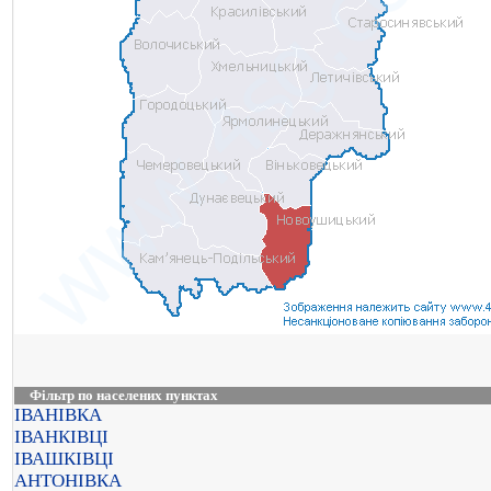
Фільтр по населених пунктах
ІВАНІВКА
ІВАНКІВЦІ
ІВАШКІВЦІ
АНТОНІВКА