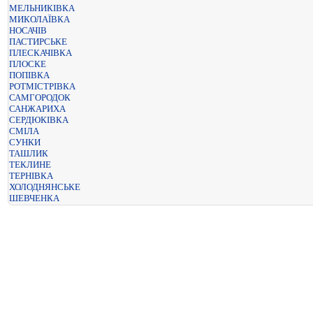
МЕЛЬНИКІВКА
МИКОЛАЇВКА
НОСАЧІВ
ПАСТИРСЬКЕ
ПЛЕСКАЧІВКА
ПЛОСКЕ
ПОПІВКА
РОТМІСТРІВКА
САМГОРОДОК
САНЖАРИХА
СЕРДЮКІВКА
СМІЛА
СУНКИ
ТАШЛИК
ТЕКЛИНЕ
ТЕРНІВКА
ХОЛОДНЯНСЬКЕ
ШЕВЧЕНКА