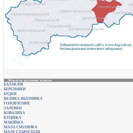
Фільтр по населених пунктах
БАЛАКЛІЯ
БЕРЕЗНЯКИ
БУДКИ
ВЕЛИКА ЯБЛУНІВКА
ГОЛОВ'ЯТИНЕ
ЗАЛЕВКИ
КОВАЛИХА
КУЦІВКА
МАКІЇВКА
МАЛА СМІЛЯНКА
МАЛЕ СТАРОСІЛЛЯ