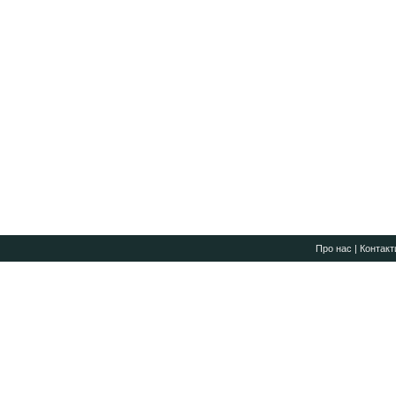
Про нас
|
Контакт