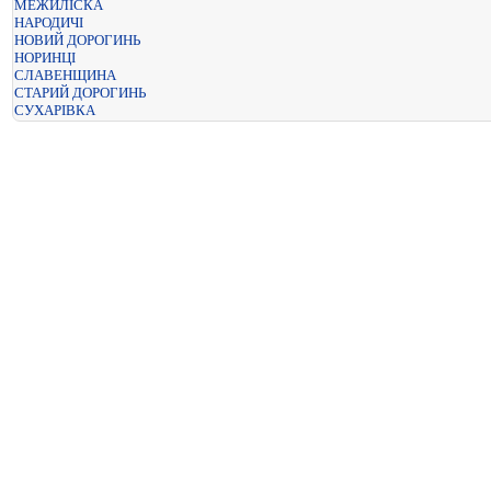
МЕЖИЛІСКА
НАРОДИЧІ
НОВИЙ ДОРОГИНЬ
НОРИНЦІ
СЛАВЕНЩИНА
СТАРИЙ ДОРОГИНЬ
СУХАРІВКА