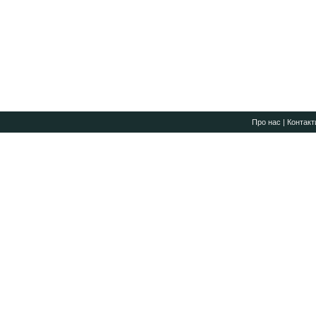
Про нас
|
Контакт