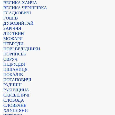
ВЕЛИКА ХАЙЧА
ВЕЛИКА ЧЕРНІГІВКА
ГЛАДКОВИЧІ
ГОШІВ
ДУБОВИЙ ГАЙ
ЗАРІЧЧЯ
ЛИСТВИН
МОЖАРИ
НЕВГОДИ
НОВІ ВЕЛІДНИКИ
НОРИНСЬК
ОВРУЧ
ПІДРУДДЯ
ПІЩАНИЦЯ
ПОКАЛІВ
ПОТАПОВИЧІ
РАДЧИЦІ
РАКІВЩИНА
СКРЕБЕЛИЧІ
СЛОБОДА
СЛОВЕЧНЕ
ХЛУПЛЯНИ