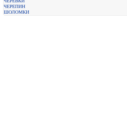
ЧЕРЕВКИ
ЧЕРЕПИН
ШОЛОМКИ