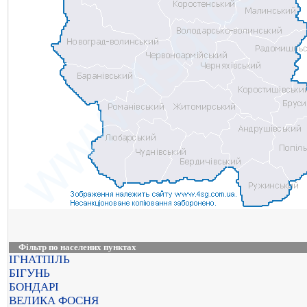
Фільтр по населених пунктах
ІГНАТПІЛЬ
БІГУНЬ
БОНДАРІ
ВЕЛИКА ФОСНЯ