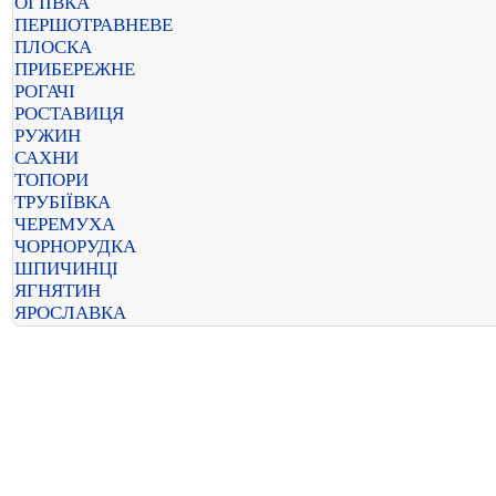
ОГІЇВКА
ПЕРШОТРАВНЕВЕ
ПЛОСКА
ПРИБЕРЕЖНЕ
РОГАЧІ
РОСТАВИЦЯ
РУЖИН
САХНИ
ТОПОРИ
ТРУБІЇВКА
ЧЕРЕМУХА
ЧОРНОРУДКА
ШПИЧИНЦІ
ЯГНЯТИН
ЯРОСЛАВКА