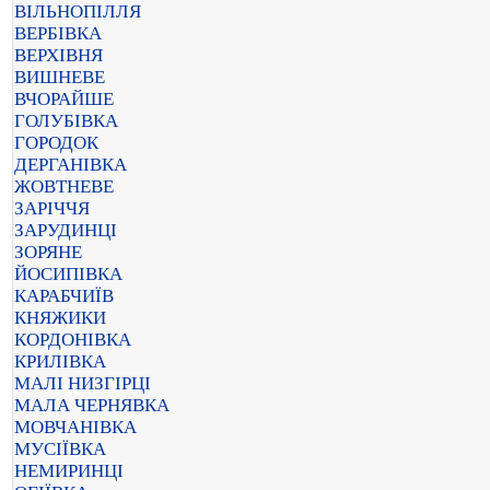
ВІЛЬНОПІЛЛЯ
ВЕРБІВКА
ВЕРХІВНЯ
ВИШНЕВЕ
ВЧОРАЙШЕ
ГОЛУБІВКА
ГОРОДОК
ДЕРГАНІВКА
ЖОВТНЕВЕ
ЗАРІЧЧЯ
ЗАРУДИНЦІ
ЗОРЯНЕ
ЙОСИПІВКА
КАРАБЧИЇВ
КНЯЖИКИ
КОРДОНІВКА
КРИЛІВКА
МАЛІ НИЗГІРЦІ
МАЛА ЧЕРНЯВКА
МОВЧАНІВКА
МУСІЇВКА
НЕМИРИНЦІ