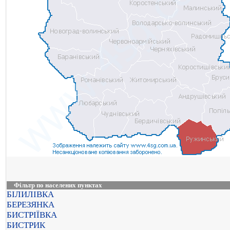
Фільтр по населених пунктах
БІЛИЛІВКА
БЕРЕЗЯНКА
БИСТРІЇВКА
БИСТРИК