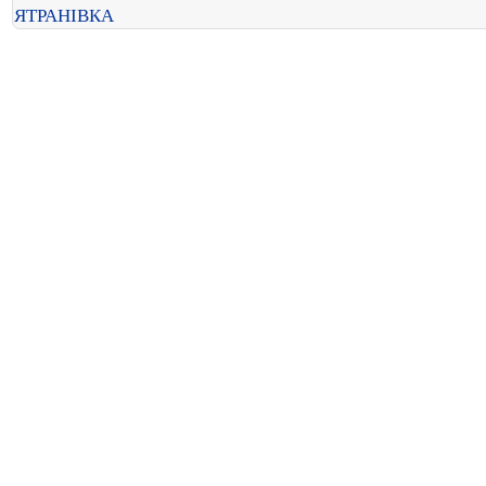
ЯТРАНІВКА