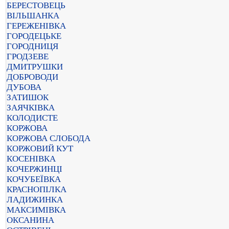
БЕРЕСТОВЕЦЬ
ВІЛЬШАНКА
ГЕРЕЖЕНІВКА
ГОРОДЕЦЬКЕ
ГОРОДНИЦЯ
ГРОДЗЕВЕ
ДМИТРУШКИ
ДОБРОВОДИ
ДУБОВА
ЗАТИШОК
ЗАЯЧКІВКА
КОЛОДИСТЕ
КОРЖОВА
КОРЖОВА СЛОБОДА
КОРЖОВИЙ КУТ
КОСЕНІВКА
КОЧЕРЖИНЦІ
КОЧУБЕЇВКА
КРАСНОПІЛКА
ЛАДИЖИНКА
МАКСИМІВКА
ОКСАНИНА