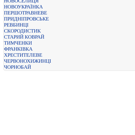
НОВОСЕЛИЦЯ
НОВОУКРАЇНКА
ПЕРШОТРАВНЕВЕ
ПРИДНІПРОВСЬКЕ
РЕВБИНЦІ
СКОРОДИСТИК
СТАРИЙ КОВРАЙ
ТИМЧЕНКИ
ФРАНКІВКА
ХРЕСТИТЕЛЕВЕ
ЧЕРВОНОХИЖИНЦІ
ЧОРНОБАЙ