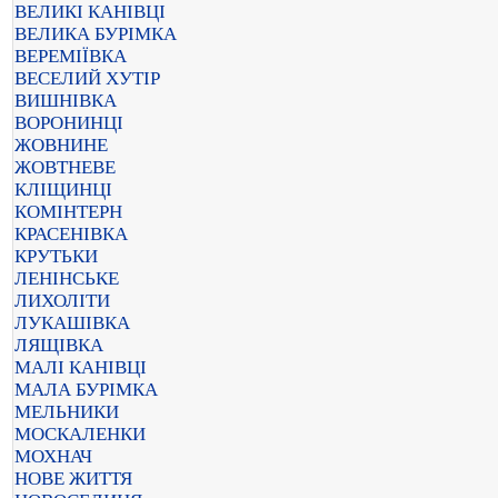
ВЕЛИКІ КАНІВЦІ
ВЕЛИКА БУРІМКА
ВЕРЕМІЇВКА
ВЕСЕЛИЙ ХУТІР
ВИШНІВКА
ВОРОНИНЦІ
ЖОВНИНЕ
ЖОВТНЕВЕ
КЛІЩИНЦІ
КОМІНТЕРН
КРАСЕНІВКА
КРУТЬКИ
ЛЕНІНСЬКЕ
ЛИХОЛІТИ
ЛУКАШІВКА
ЛЯЩІВКА
МАЛІ КАНІВЦІ
МАЛА БУРІМКА
МЕЛЬНИКИ
МОСКАЛЕНКИ
МОХНАЧ
НОВЕ ЖИТТЯ