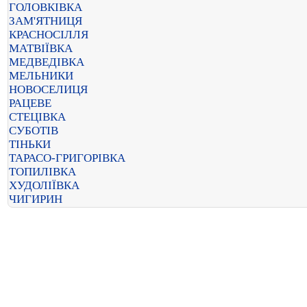
ГОЛОВКІВКА
ЗАМ'ЯТНИЦЯ
КРАСНОСІЛЛЯ
МАТВІЇВКА
МЕДВЕДІВКА
МЕЛЬНИКИ
НОВОСЕЛИЦЯ
РАЦЕВЕ
СТЕЦІВКА
СУБОТІВ
ТІНЬКИ
ТАРАСО-ГРИГОРІВКА
ТОПИЛІВКА
ХУДОЛІЇВКА
ЧИГИРИН