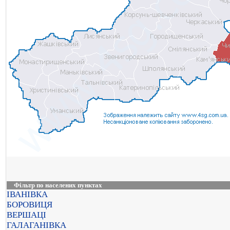
Фільтр по населених пунктах
ІВАНІВКА
БОРОВИЦЯ
ВЕРШАЦІ
ГАЛАГАНІВКА