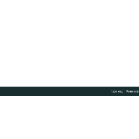
Про нас
|
Контакт