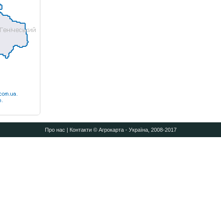
Про нас
|
Контакти
© Агрокарта - Україна, 2008-2017